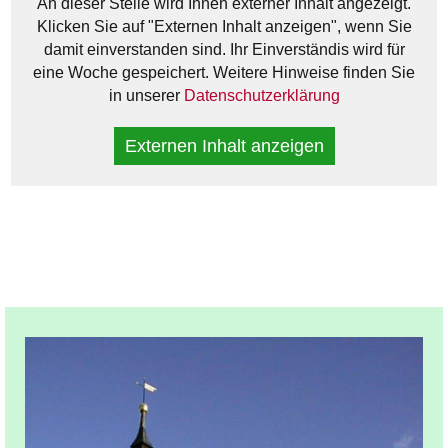
An dieser Stelle wird Ihnen externer Inhalt angezeigt.
Klicken Sie auf "Externen Inhalt anzeigen", wenn Sie
damit einverstanden sind. Ihr Einverständis wird für
eine Woche gespeichert. Weitere Hinweise finden Sie
in unserer
Datenschutzerklärung
Externen Inhalt anzeigen