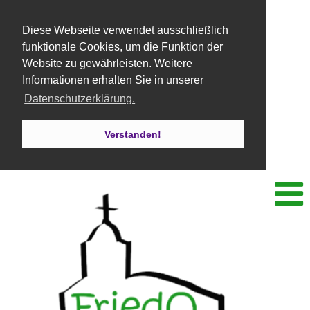
Diese Webseite verwendet ausschließlich
funktionale Cookies, um die Funktion der
Website zu gewährleisten. Weitere
Informationen erhalten Sie in unserer
Datenschutzerklärung.
Verstanden!