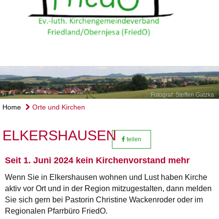
Fotograf: Steffen Gatzka
Home
Orte und Kirchen
ELKERSHAUSEN
teilen
Seit 1. Juni 2024 kein Kirchenvorstand mehr
Wenn Sie in Elkershausen wohnen und Lust haben Kirche
aktiv vor Ort und in der Region mitzugestalten, dann melden
Sie sich gern bei Pastorin Christine Wackenroder oder im
Regionalen Pfarrbüro FriedO.