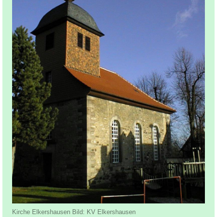
Kirche Elkershausen Bild: KV Elkershausen