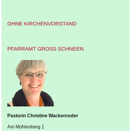
OHNE KIRCHENVORSTAND
PFARRAMT GROSS SCHNEEN
Pastorin
Christine
Wackenroder
Am Mühlenberg 1