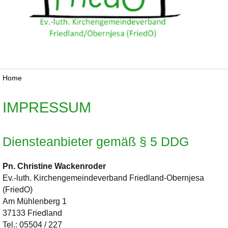
Home
IMPRESSUM
Diensteanbieter gemäß § 5 DDG
Pn. Christine
Wackenroder
Ev.-luth. Kirchengemeindeverband Friedland-Obernjesa
(FriedO)
Am Mühlenberg 1
37133 Friedland
Tel.:
05504 / 227