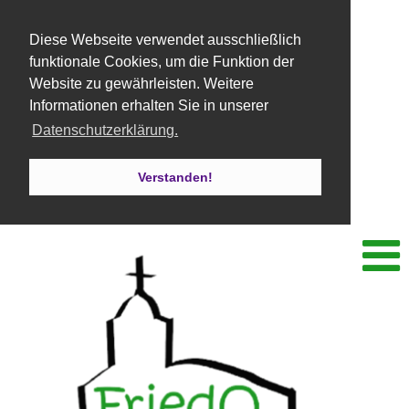
Diese Webseite verwendet ausschließlich
funktionale Cookies, um die Funktion der
Website zu gewährleisten. Weitere
Informationen erhalten Sie in unserer
Datenschutzerklärung.
Verstanden!