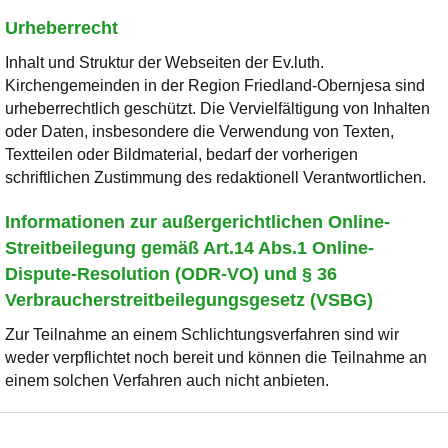
Urheberrecht
Inhalt und Struktur der Webseiten der Ev.luth.
Kirchengemeinden in der Region Friedland-Obernjesa sind
urheberrechtlich geschützt. Die Vervielfältigung von Inhalten
oder Daten, insbesondere die Verwendung von Texten,
Textteilen oder Bildmaterial, bedarf der vorherigen
schriftlichen Zustimmung des redaktionell Verantwortlichen.
Informationen zur außergerichtlichen Online-
Streitbeilegung gemäß Art.14 Abs.1 Online-
Dispute-Resolution (ODR-VO) und § 36
Verbraucherstreitbeilegungsgesetz (VSBG)
Zur Teilnahme an einem Schlichtungsverfahren sind wir
weder verpflichtet noch bereit und können die Teilnahme an
einem solchen Verfahren auch nicht anbieten.