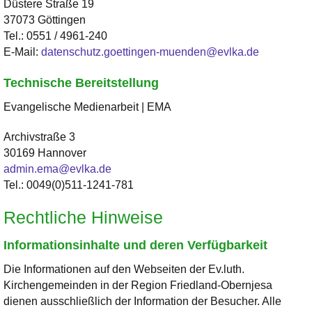
Düstere Straße 19
37073 Göttingen
Tel.:
0551 / 4961-240
E-Mail:
datenschutz.goettingen-muenden@evlka.de
Technische Bereitstellung
Evangelische Medienarbeit | EMA
Archivstraße 3
30169 Hannover
admin.ema@evlka.de
Tel.: 0049(0)511-1241-781
Rechtliche Hinweise
Informationsinhalte und deren Verfügbarkeit
Die Informationen auf den Webseiten der Ev.luth.
Kirchengemeinden in der Region Friedland-Obernjesa
dienen ausschließlich der Information der Besucher. Alle