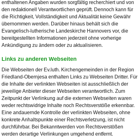
enthaltenen Angaben wurden sorgfältig recherchiert und von
den redaktionell Verantwortlichen geprüft. Dennoch kann für
die Richtigkeit, Vollständigkeit und Aktualität keine Gewähr
übernommen werden. Darüber hinaus behält sich die
Evangelisch-lutherische Landeskirche Hannovers vor, die
bereitgestellten Informationen jederzeit ohne vorherige
Ankündigung zu ändern oder zu aktualisieren.
Links zu anderen Webseiten
Die Webseiten der Ev.luth. Kirchengemeinden in der Region
Friedland-Obernjesa enthalten Links zu Webseiten Dritter. Für
die Inhalte der verlinkten Webseiten ist ausschließlich der
jeweilige Anbieter dieser Webseiten verantwortlich. Zum
Zeitpunkt der Verlinkung auf die externen Webseiten waren
weder rechtswidrige Inhalte noch Rechtsverstöße erkennbar.
Eine andauernde Kontrolle der verlinkten Webseiten, ohne
konkrete Anhaltspunkte einer Rechtsverletzung, ist nicht
durchführbar. Bei Bekanntwerden von Rechtsverstößen
werden derartige Verlinkungen umgehend entfernt.